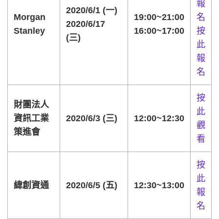
報
2020/6/1 (一)
Morgan
19:00~21:00
名
2020/6/17
Stanley
16:00~17:00
按
(三)
此
報
名
按
財團法人
此
資訊工業
2020/6/3 (三)
12:00~12:30
觀
策進會
看
按
此
緯創資通
2020/6/5 (五)
12:30~13:00
報
名