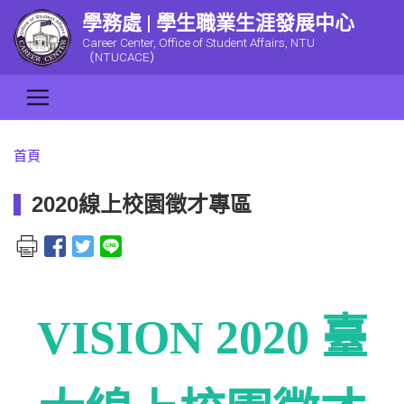
學務處 | 學生職業生涯發展中心
Career Center, Office of Student Affairs, NTU
（NTUCACE）
首頁
2020線上校園徵才專區
VISION 2020 臺