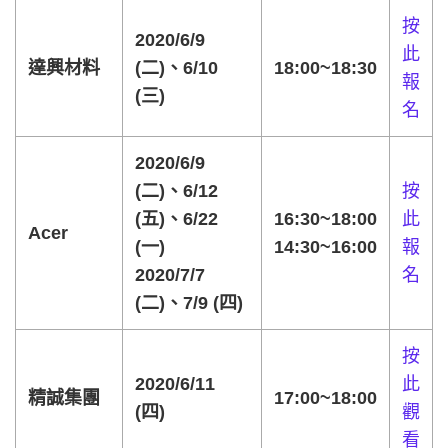
按
2020/6/9
此
達興材料
(二)、6/10
18:00~18:30
報
(三)
名
2020/6/9
(二)、6/12
按
(五)、6/22
16:30~18:00
此
Acer
(一)
14:30~16:00
報
2020/7/7
名
(二)、7/9 (四)
按
2020/6/11
此
精誠集團
17:00~18:00
(四)
觀
看