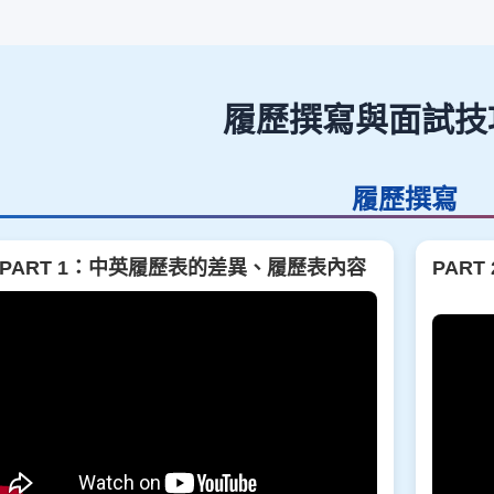
履歷撰寫與面試技
履歷撰寫
PART 1：中英履歷表的差異、履歷表內容
PAR