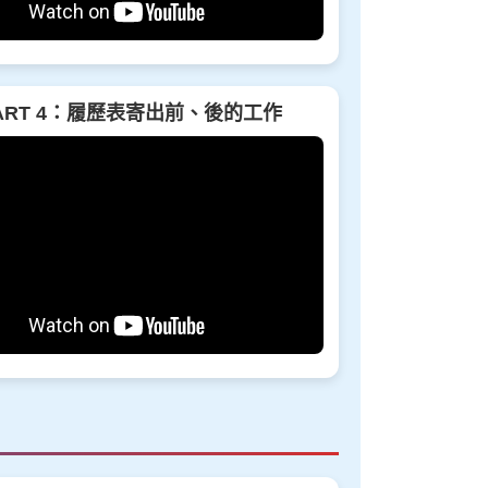
ART 4：履歷表寄出前、後的工作