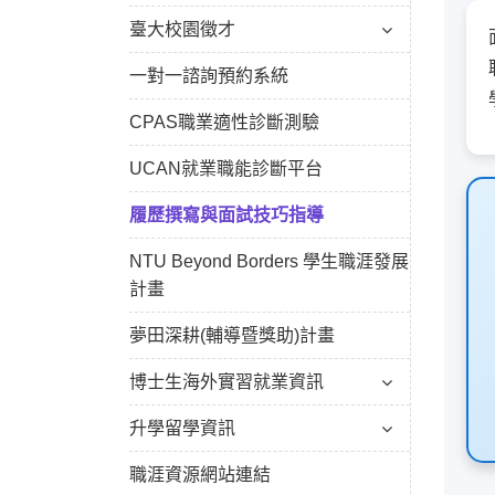
臺大校園徵才
一對一諮詢預約系統
CPAS職業適性診斷測驗
UCAN就業職能診斷平台
履歷撰寫與面試技巧指導
NTU Beyond Borders 學生職涯發展
計畫
夢田深耕(輔導暨獎助)計畫
博士生海外實習就業資訊
升學留學資訊
職涯資源網站連結