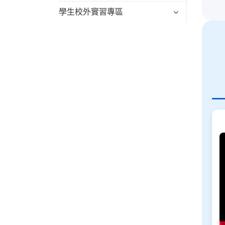
學生校外實習專區