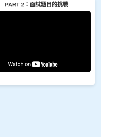
PART 2：面試題目的挑戰