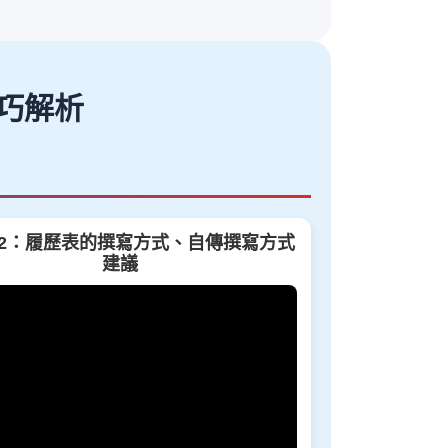
巧解析
T 2：履歷表的撰寫方式、自傳撰寫方式
建議