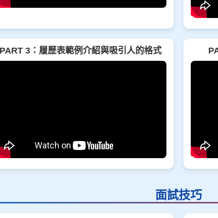
PART 3：履歷表範例介紹與吸引人的格式
P
面試技巧