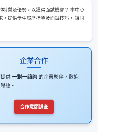
的特質及優勢，以獲得面試機會？ 本中心
求，提供學生履歷指導及面試技巧， 讓同
企業合作
願提供
一對一諮詢
的企業夥伴，歡迎
們聯絡。
合作意願調查