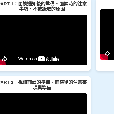
PART 1：面談通知後的準備、面談時的注意
事項、不被錄取的原因
PART 3：視訊面談的準備、面談後的注意事
項與準備