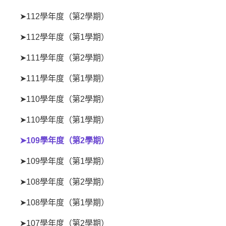
➤112學年度（第2學期）
➤112學年度（第1學期）
➤111學年度（第2學期）
➤111學年度（第1學期）
➤110學年度（第2學期）
➤110學年度（第1學期）
➤109學年度（第2學期）
➤109學年度（第1學期）
➤108學年度（第2學期）
➤108學年度（第1學期）
➤107學年度（第2學期）