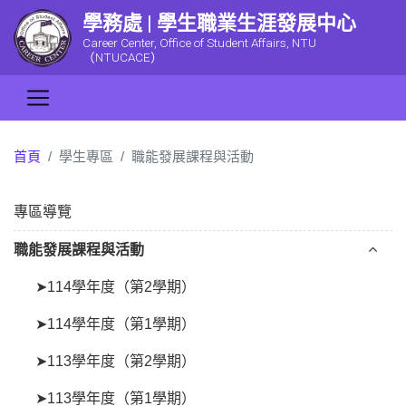
學務處 | 學生職業生涯發展中心
Career Center, Office of Student Affairs, NTU
（NTUCACE）
首頁
學生專區
職能發展課程與活動
專區導覽
職能發展課程與活動
➤114學年度（第2學期）
➤114學年度（第1學期）
➤113學年度（第2學期）
➤113學年度（第1學期）