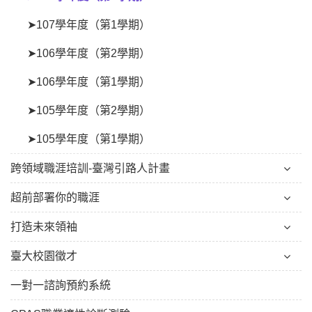
➤107學年度（第1學期）
➤106學年度（第2學期）
➤106學年度（第1學期）
➤105學年度（第2學期）
➤105學年度（第1學期）
跨領域職涯培訓-臺灣引路人計畫
超前部署你的職涯
打造未來領袖
臺大校園徵才
一對一諮詢預約系統