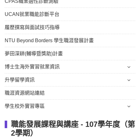
CPAS職業適性診斷測驗
UCAN就業職能診斷平台
履歷撰寫與面試技巧指導
NTU Beyond Borders 學生職涯發展計畫
夢田深耕(輔導暨獎助)計畫
博士生海外實習就業資訊
升學留學資訊
職涯資源網站連結
學生校外實習專區
職能發展課程與講座 - 107學年度（第
2學期）