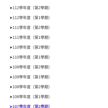
➤112學年度（第2學期）
➤112學年度（第1學期）
➤111學年度（第2學期）
➤111學年度（第1學期）
➤110學年度（第2學期）
➤110學年度（第1學期）
➤109學年度（第2學期）
➤109學年度（第1學期）
➤108學年度（第2學期）
➤108學年度（第1學期）
➤107學年度（第2學期）