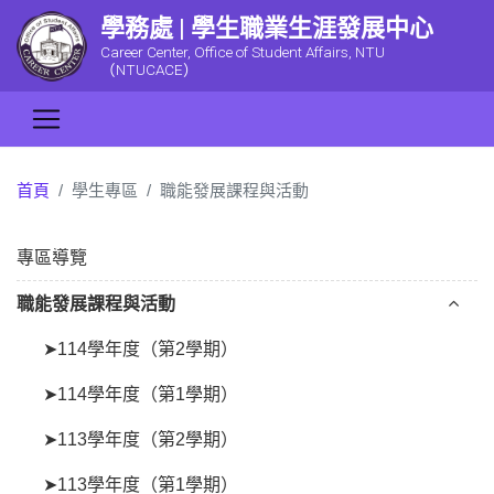
學務處 | 學生職業生涯發展中心
Career Center, Office of Student Affairs, NTU
（NTUCACE）
首頁
學生專區
職能發展課程與活動
專區導覽
職能發展課程與活動
➤114學年度（第2學期）
➤114學年度（第1學期）
➤113學年度（第2學期）
➤113學年度（第1學期）