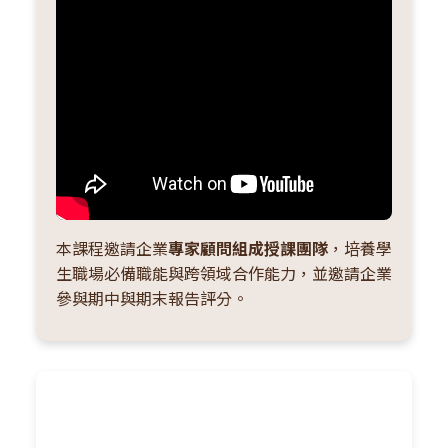
本課程邀請企業
專家顧問組成授課團隊
，培養學
生職場必備職能與跨領域合作能力，並邀請企業
參與期中與期末報告評分。