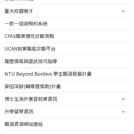
臺大校園徵才
一對一諮詢預約系統
CPAS職業適性診斷測驗
UCAN就業職能診斷平台
履歷撰寫與面試技巧指導
NTU Beyond Borders 學生職涯發展計畫
夢田深耕(輔導暨獎助)計畫
博士生海外實習就業資訊
升學留學資訊
職涯資源網站連結