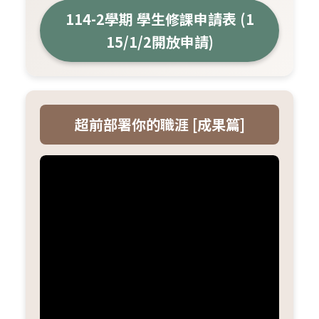
114-2學期 學生修課申請表 (1
15/1/2開放申請)
超前部署你的職涯 [成果篇]