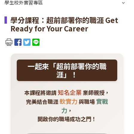
學生校外實習專區
學分課程：超前部署你的職涯 Get
Ready for Your Career
一起來「超前部署你的職
涯」！
知名企業
本課程將邀請
業師親授，
軟實力
實戰
完美結合職涯
與職場
力
，
開啟你的職場成功之門！