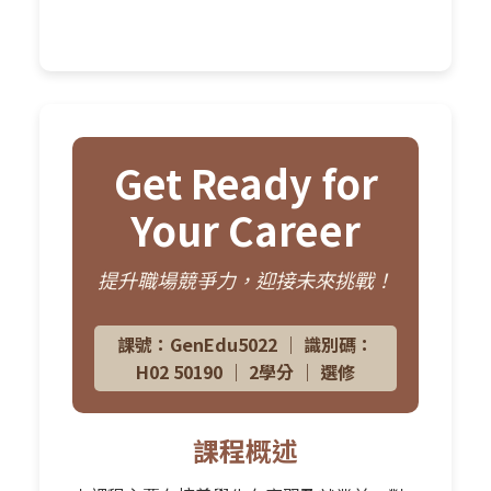
Get Ready for
Your Career
提升職場競爭力，迎接未來挑戰！
課號：GenEdu5022 ｜ 識別碼：
H02 50190 ｜ 2學分 ｜ 選修
課程概述