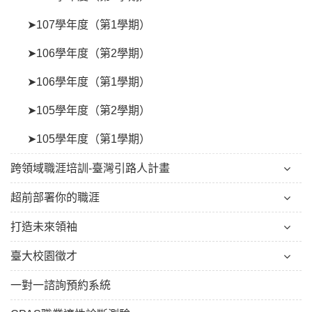
➤107學年度（第1學期）
➤106學年度（第2學期）
➤106學年度（第1學期）
➤105學年度（第2學期）
➤105學年度（第1學期）
跨領域職涯培訓-臺灣引路人計畫
超前部署你的職涯
打造未來領袖
臺大校園徵才
一對一諮詢預約系統