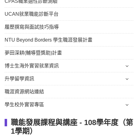
CPAS職業適性診斷測驗
UCAN就業職能診斷平台
履歷撰寫與面試技巧指導
NTU Beyond Borders 學生職涯發展計畫
夢田深耕(輔導暨獎助)計畫
博士生海外實習就業資訊
升學留學資訊
職涯資源網站連結
學生校外實習專區
職能發展課程與講座 - 108學年度（第
1學期）