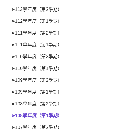
➤112學年度（第2學期）
➤112學年度（第1學期）
➤111學年度（第2學期）
➤111學年度（第1學期）
➤110學年度（第2學期）
➤110學年度（第1學期）
➤109學年度（第2學期）
➤109學年度（第1學期）
➤108學年度（第2學期）
➤108學年度（第1學期）
➤107學年度（第2學期）