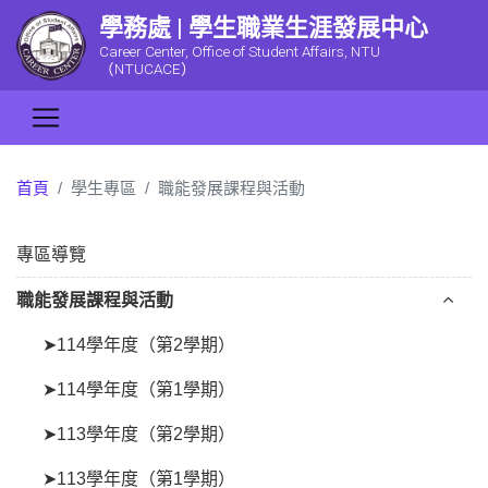
學務處 | 學生職業生涯發展中心
Career Center, Office of Student Affairs, NTU
（NTUCACE）
首頁
學生專區
職能發展課程與活動
專區導覽
職能發展課程與活動
➤114學年度（第2學期）
➤114學年度（第1學期）
➤113學年度（第2學期）
➤113學年度（第1學期）