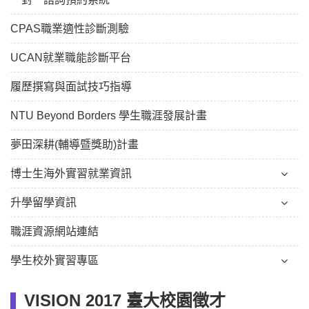
CPAS職業適性診斷測驗
UCAN就業職能診斷平台
履歷撰寫與面試技巧指導
NTU Beyond Borders 學生職涯發展計畫
夢田深耕(輔導暨獎助)計畫
博士生海外實習就業資訊
升學留學資訊
職涯資源網站連結
學生校外實習專區
VISION 2017 臺大校園徵才