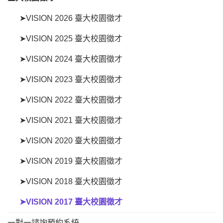
➤VISION 2026 臺大校園徵才
➤VISION 2025 臺大校園徵才
➤VISION 2024 臺大校園徵才
➤VISION 2023 臺大校園徵才
➤VISION 2022 臺大校園徵才
➤VISION 2021 臺大校園徵才
➤VISION 2020 臺大校園徵才
➤VISION 2019 臺大校園徵才
➤VISION 2018 臺大校園徵才
➤VISION 2017 臺大校園徵才
一對一諮詢預約系統