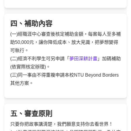
四、補助內容
(一)經職涯中心審查後核定補助金額，每案每人至多補
助50,000元，讓你降低成本、放大見識，把夢想變得
可執行。
(二)經濟不利學生可另申請「
夢田深耕計畫
」加碼補助
(依實際核定辦理)。
(三)同一事由不得重複申請本校NTU Beyond Borders
其他方案。
五、審查原則
只要你把故事講清楚，我們願意支持你去看世界！