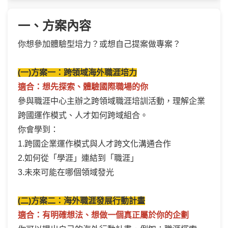
一、方案內容
你想參加體驗型培力？或想自己提案做專案？
(一)方案一：跨領域海外職涯培力
適合：想先探索、體驗國際職場的你
參與職涯中心主辦之跨領域職涯培訓活動，理解企業
跨國運作模式、人才如何跨域組合。
你會學到：
1.跨國企業運作模式與人才跨文化溝通合作
2.如何從「學涯」連結到「職涯」
3.未來可能在哪個領域發光
(二)方案二：海外職涯發展行動計畫
適合：有明確想法、想做一個真正屬於你的企劃