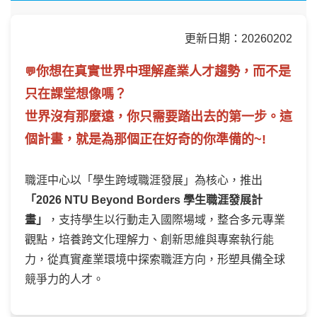
更新日期：20260202
你想在真實世界中理解產業人才趨勢，而不是
💬
只在課堂想像嗎？
世界沒有那麼遠，你只需要踏出去的第一步。這
個計畫，就是為那個正在好奇的你準備的~!
職涯中心以「學生跨域職涯發展」為核心，推出
「2026 NTU Beyond Borders 學生職涯發展計
畫」
，支持學生以行動走入國際場域，整合多元專業
觀點，培養跨文化理解力、創新思維與專案執行能
力，從真實產業環境中探索職涯方向，形塑具備全球
競爭力的人才。