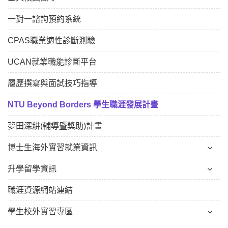
一對一諮詢預約系統
CPAS職業適性診斷測驗
UCAN就業職能診斷平台
履歷撰寫與面試技巧指導
NTU Beyond Borders 學生職涯發展計畫
夢田深耕(輔導暨獎助)計畫
博士生海外實習就業資訊
升學留學資訊
職涯資源網站連結
學生校外實習專區