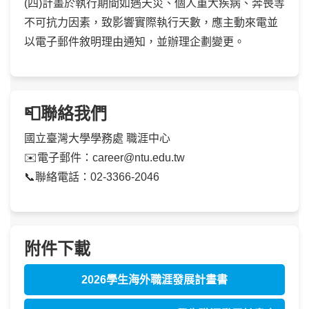
(四)計畫於執行期間如遇天災、個人重大疾病、奔喪等
不可抗力因素，致影響實際執行天數，應主動來電並
以電子郵件敘明理由通知，並辦理企劃變更。
📮聯絡我們
國立臺灣大學學務處 職涯中心
✉️電子郵件：career@ntu.edu.tw
📞聯絡電話：02-3366-2046
附件下載
2026學生海外職涯發展計畫書