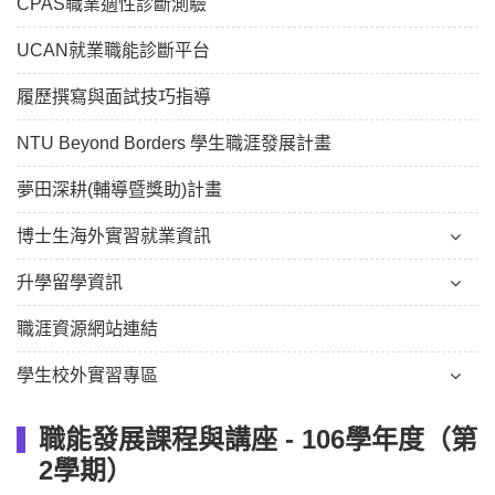
CPAS職業適性診斷測驗
UCAN就業職能診斷平台
履歷撰寫與面試技巧指導
NTU Beyond Borders 學生職涯發展計畫
夢田深耕(輔導暨獎助)計畫
博士生海外實習就業資訊
升學留學資訊
職涯資源網站連結
學生校外實習專區
職能發展課程與講座 - 106學年度（第
2學期）