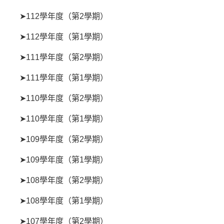
➤112學年度（第2學期）
➤112學年度（第1學期）
➤111學年度（第2學期）
➤111學年度（第1學期）
➤110學年度（第2學期）
➤110學年度（第1學期）
➤109學年度（第2學期）
➤109學年度（第1學期）
➤108學年度（第2學期）
➤108學年度（第1學期）
➤107學年度（第2學期）