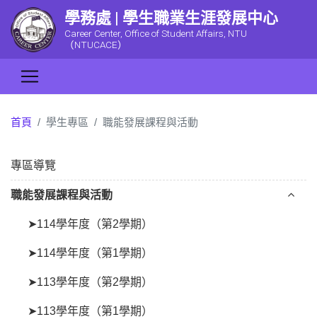
學務處 | 學生職業生涯發展中心
Career Center, Office of Student Affairs, NTU
（NTUCACE）
首頁
學生專區
職能發展課程與活動
專區導覽
職能發展課程與活動
➤114學年度（第2學期）
➤114學年度（第1學期）
➤113學年度（第2學期）
➤113學年度（第1學期）