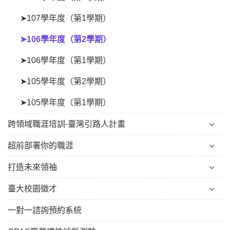
➤107學年度（第1學期）
➤106學年度（第2學期）
➤106學年度（第1學期）
➤105學年度（第2學期）
➤105學年度（第1學期）
跨領域職涯培訓-臺灣引路人計畫
超前部署你的職涯
打造未來領袖
臺大校園徵才
一對一諮詢預約系統