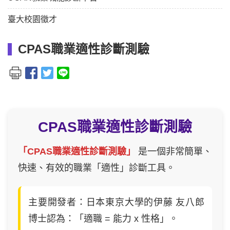
臺大校園徵才
CPAS職業適性診斷測驗
CPAS職業適性診斷測驗
「CPAS職業適性診斷測驗」
是一個非常簡單、
快速、有效的職業「適性」診斷工具。
主要開發者：日本東京大學的伊藤 友八郎
博士認為：「適職 = 能力 x 性格」。