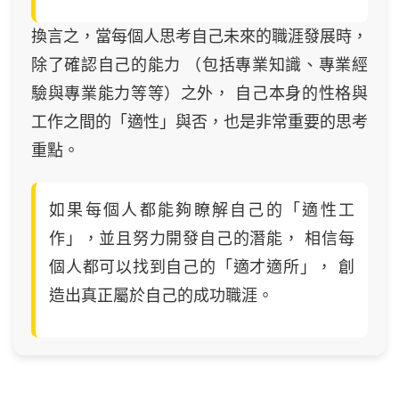
換言之，當每個人思考自己未來的職涯發展時，
除了確認自己的能力 （包括專業知識、專業經
驗與專業能力等等）之外， 自己本身的性格與
工作之間的「適性」與否，也是非常重要的思考
重點。
如果每個人都能夠瞭解自己的「適性工
作」，並且努力開發自己的潛能， 相信每
個人都可以找到自己的「適才適所」， 創
造出真正屬於自己的成功職涯。