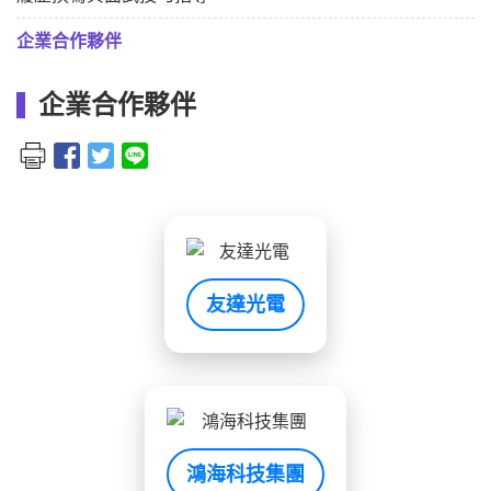
企業合作夥伴
企業合作夥伴
友達光電
鴻海科技集團