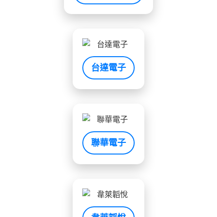
台達電子
聯華電子