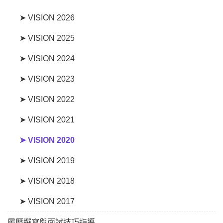
➤ VISION 2026
➤ VISION 2025
➤ VISION 2024
➤ VISION 2023
➤ VISION 2022
➤ VISION 2021
➤ VISION 2020
➤ VISION 2019
➤ VISION 2018
➤ VISION 2017
履歷撰寫與面試技巧指導