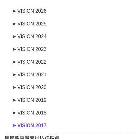
➤ VISION 2026
➤ VISION 2025
➤ VISION 2024
➤ VISION 2023
➤ VISION 2022
➤ VISION 2021
➤ VISION 2020
➤ VISION 2019
➤ VISION 2018
➤ VISION 2017
履歷撰寫與面試技巧指導