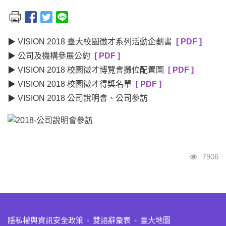
▶ VISION 2018 臺大校園徵才系列活動企劃書
[ PDF ]
▶ 公司及機構參展公約
[ PDF ]
▶ VISION 2018 校園徵才博覽會攤位配置圖
[ PDF ]
▶ VISION 2018 校園徵才得獎名單
[ PDF ]
▶ VISION 2018 公司說明會、公司參訪
瀏覽人
7906
:::
隱私權與資訊安全政策
雙語辭彙表
臺大地圖