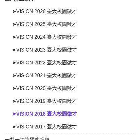
➤VISION 2026 臺大校園徵才
➤VISION 2025 臺大校園徵才
➤VISION 2024 臺大校園徵才
➤VISION 2023 臺大校園徵才
➤VISION 2022 臺大校園徵才
➤VISION 2021 臺大校園徵才
➤VISION 2020 臺大校園徵才
➤VISION 2019 臺大校園徵才
➤VISION 2018 臺大校園徵才
➤VISION 2017 臺大校園徵才
一對一諮詢預約系統