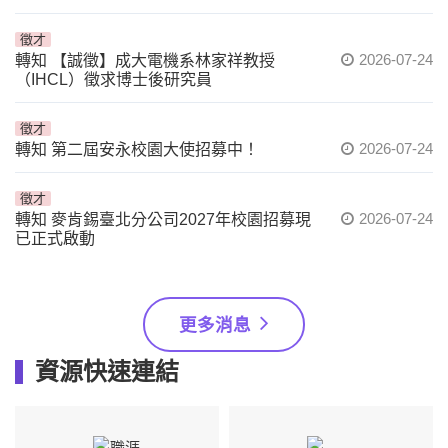
徵才
2026-07-24
轉知 【誠徵】成大電機系林家祥教授
（IHCL）徵求博士後研究員
徵才
2026-07-24
轉知 第二屆安永校園大使招募中！
徵才
2026-07-24
轉知 麥肯錫臺北分公司2027年校園招募現
已正式啟動
更多消息
資源快速連結