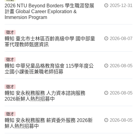
2025-12-31
2026 NTU Beyond Borders 學生職涯發展
計畫 Global Career Exploration &
Immersion Program
徵才
2026-08-07
轉知 臺北市士林區百齡高級中學 國中部童
軍代理教師甄選資訊
徵才
2026-08-05
轉知 中華兒童品格教育協會 115學年度公
立國小課後班兼職老師招募
徵才
2026-08-05
轉知 安永稅務服務 人力資本諮詢服務
2026新鮮人熱烈招募中
徵才
2026-08-05
轉知 安永稅務服務 薪資委外服務 2026新
鮮人熱烈招募中