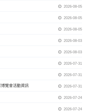
2026-08-05
2026-08-05
2026-08-05
2026-08-03
2026-08-03
2026-07-31
2026-07-31
就業博覽會活動資訊
2026-07-31
2026-07-24
2026-07-24