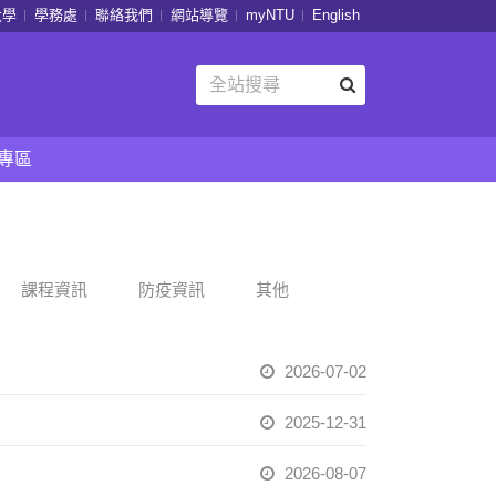
大學
學務處
聯絡我們
網站導覽
myNTU
English
專區
課程資訊
防疫資訊
其他
2026-07-02
2025-12-31
2026-08-07