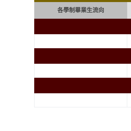
各學制畢業生流向