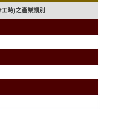
分工時)之產業類別