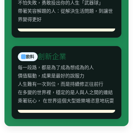
不怕失敗，勇敢投出你的人生「武器球」
帶著笑容解題的人：從解決生活問題，到讓世
界變得更好
創新企業
飲料
每一段路，都是為了成為想成為的人
價值驅動，成果是最好的說服力
人生難有一次到位，而是持續修正往前行
在多變的世界裡，穩定的是人與人之間的連結
乘著玩心， 在世界這個大型遊樂場恣意地玩耍