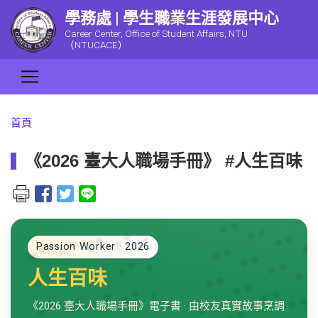
學務處 | 學生職業生涯發展中心
Career Center, Office of Student Affairs, NTU
（NTUCACE）
首頁
《2026 臺大人職場手冊》 #人生百味
Passion Worker · 2026
人生百味
《2026 臺大人職場手冊》電子書 · 由校友真實故事烹調