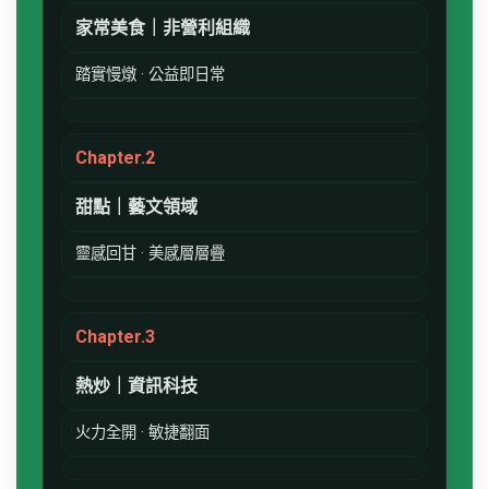
家常美食｜非營利組織
踏實慢燉 · 公益即日常
Chapter.2
甜點｜藝文領域
靈感回甘 · 美感層層疊
Chapter.3
熱炒｜資訊科技
火力全開 · 敏捷翻面